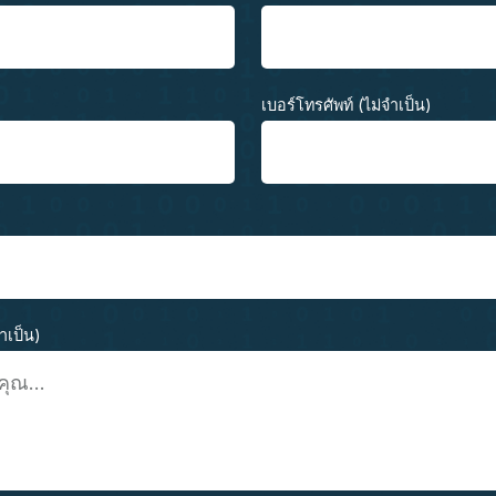
เบอร์โทรศัพท์ (ไม่จำเป็น)
จำเป็น)