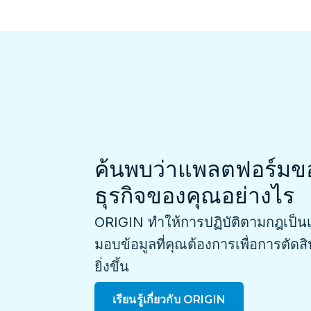
ค้นพบว่าแพลตฟอร์มข
ธุรกิจของคุณอย่างไร
ORIGIN ทำให้การปฏิบัติตามกฎเป็นเ
มอบข้อมูลที่คุณต้องการเพื่อการตั
ยิ่งขึ้น
เรียนรู้เกี่ยวกับ ORIGIN