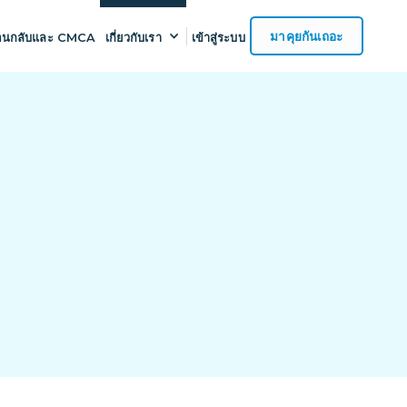
มาคุยกันเถอะ
อนกลับและ CMCA
เกี่ยวกับเรา
เข้าสู่ระบบ