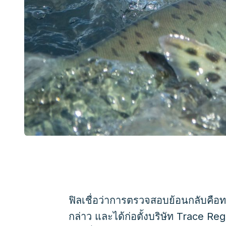
ฟิลเชื่อว่าการตรวจสอบย้อนกลับคือท
กล่าว และได้ก่อตั้งบริษัท Trace R