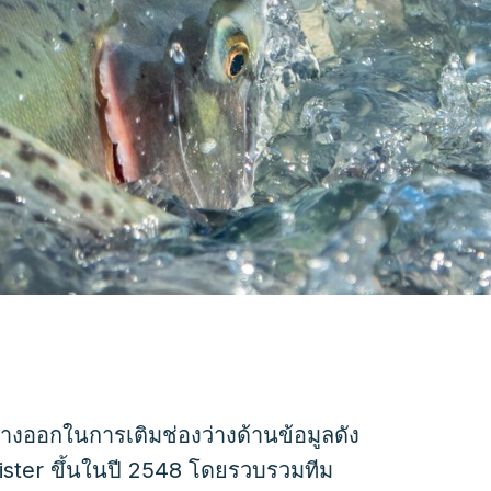
างออกในการเติมช่องว่างด้านข้อมูลดัง
egister ขึ้นในปี 2548 โดยรวบรวมทีม