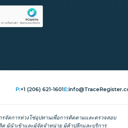
P:
+1 (206) 621-1601
E:
info@TraceRegister.
านการจัดการห่วงโซ่อุปทานเพื่อการติดตามและตรวจสอบ
 ผู้นำเข้าและผู้จัดจำหน่าย ผู้ค้าปลีกและบริการ