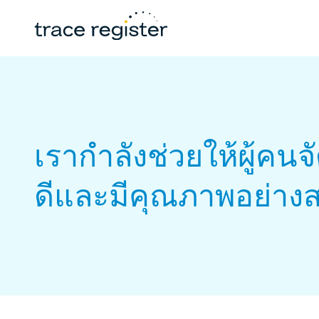
เรากำลังช่วยให้ผู้คนจ
ดีและมีคุณภาพอย่าง