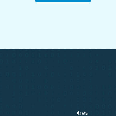
ชื่อจริง