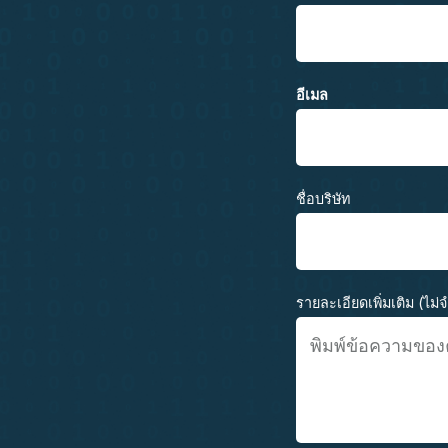
อีเมล
ชื่อบริษัท
รายละเอียดเพิ่มเติม (ไม่