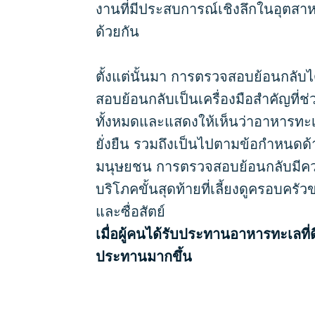
งานที่มีประสบการณ์เชิงลึกในอุตส
ด้วยกัน
ตั้งแต่นั้นมา การตรวจสอบย้อนกลับไ
สอบย้อนกลับเป็นเครื่องมือสำคัญที่ช
ทั้งหมดและแสดงให้เห็นว่าอาหารทะเ
ยั่งยืน รวมถึงเป็นไปตามข้อกำหนด
มนุษยชน การตรวจสอบย้อนกลับมีความจำ
บริโภคขั้นสุดท้ายที่เลี้ยงดูครอบคร
และซื่อสัตย์
เมื่อผู้คนได้รับประทานอาหารทะเลที่
ประทานมากขึ้น