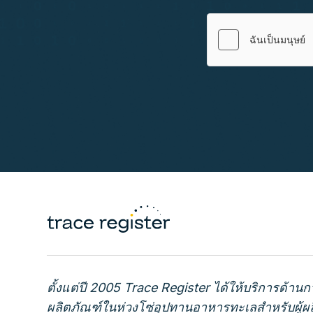
ตั้งแต่ปี 2005 Trace Register ได้ให้บริการด้
ผลิตภัณฑ์ในห่วงโซ่อุปทานอาหารทะเลสำหรับผู้ผลิต