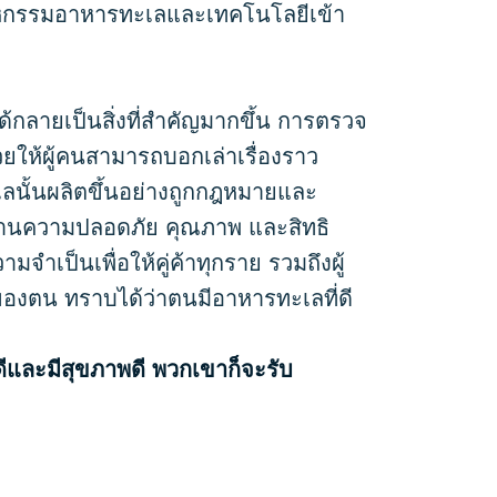
าหกรรมอาหารทะเลและเทคโนโลยีเข้า
ด้กลายเป็นสิ่งที่สำคัญมากขึ้น การตรวจ
่วยให้ผู้คนสามารถบอกเล่าเรื่องราว
ลนั้นผลิตขึ้นอย่างถูกกฎหมายและ
ด้านความปลอดภัย คุณภาพ และสิทธิ
เป็นเพื่อให้คู่ค้าทุกราย รวมถึงผู้
ัวของตน ทราบได้ว่าตนมีอาหารทะเลที่ดี
ดีและมีสุขภาพดี พวกเขาก็จะรับ