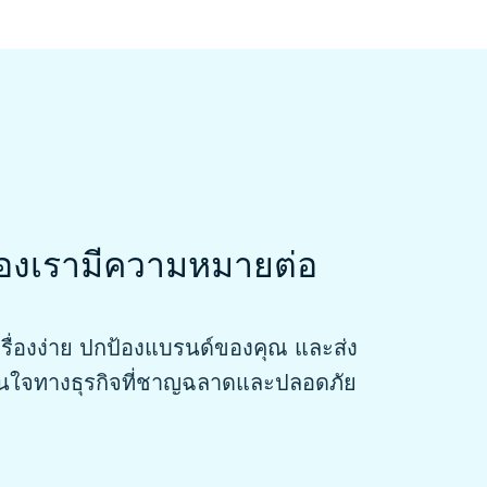
องเรามีความหมายต่อ
รื่องง่าย ปกป้องแบรนด์ของคุณ และส่ง
ดสินใจทางธุรกิจที่ชาญฉลาดและปลอดภัย