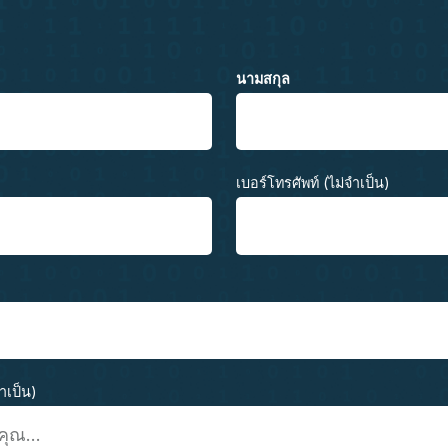
นามสกุล
เบอร์โทรศัพท์ (ไม่จำเป็น)
จำเป็น)