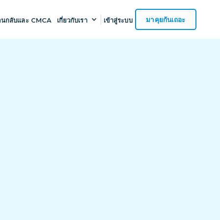
มาคุยกันเถอะ
อนกลับและ CMCA
เกี่ยวกับเรา
เข้าสู่ระบบ