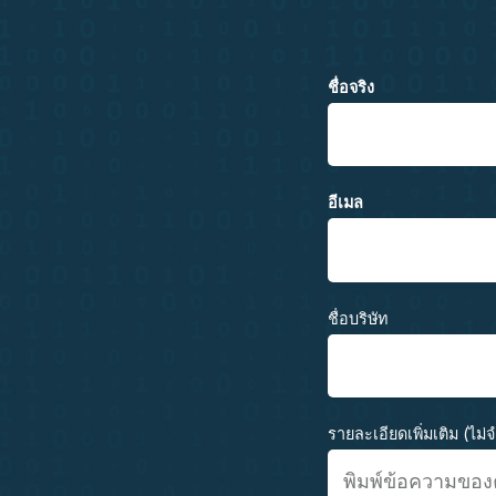
ชื่อจริง
อีเมล
ชื่อบริษัท
รายละเอียดเพิ่มเติม (ไม่