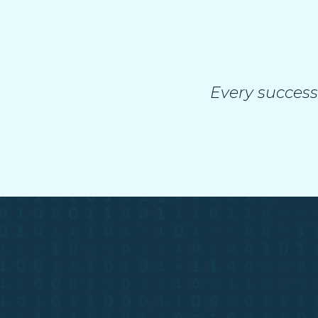
Every success