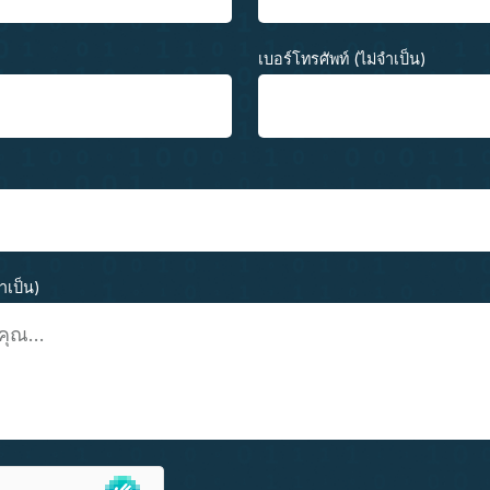
เบอร์โทรศัพท์ (ไม่จำเป็น)
จำเป็น)