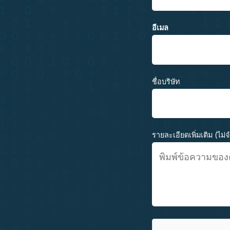
อีเมล
ชื่อบริษัท
รายละเอียดเพิ่มเติม (ไม่