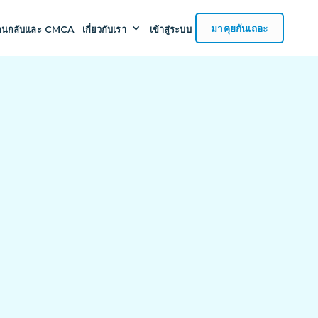
มาคุยกันเถอะ
อนกลับและ CMCA
เกี่ยวกับเรา
เข้าสู่ระบบ