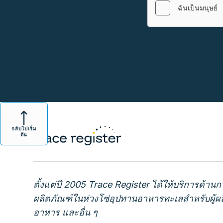
กลับไปเริ่ม
ต้น
ตั้งแต่ปี 2005 Trace Register ได้ให้บริการด้
ผลิตภัณฑ์ในห่วงโซ่อุปทานอาหารทะเลสำหรับผู้ผลิต
อาหาร และอื่น ๆ