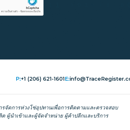
P:
+1 (206) 621-1601
E:
info@TraceRegister.
านการจัดการห่วงโซ่อุปทานเพื่อการติดตามและตรวจสอบ
 ผู้นำเข้าและผู้จัดจำหน่าย ผู้ค้าปลีกและบริการ