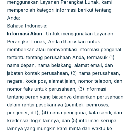
menggunakan Layanan Perangkat Lunak, kami
memperoleh kategori informasi berikut tentang
Anda:
Bahasa Indonesia:
Informasi Akun
. Untuk menggunakan Layanan
Perangkat Lunak, Anda diharuskan untuk
memberikan atau memverifikasi informasi pengenal
tertentu tentang perusahaan Anda, termasuk (1)
nama depan, nama belakang, alamat email, dan
jabatan kontak perusahaan, (2) nama perusahaan,
negara, kode pos, alamat jalan, nomor telepon, dan
nomor faks untuk perusahaan, (3) informasi
tentang peran yang biasanya dimainkan perusahaan
dalam rantai pasokannya (pembeli, pemroses,
pengecer, dll.), (4) nama pengguna, kata sandi, dan
kredensial login lainnya, dan (5) informasi serupa
lainnya yang mungkin kami minta dari waktu ke