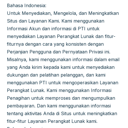
Bahasa Indonesia:
Untuk Menyediakan, Mengelola, dan Meningkatkan
Situs dan Layanan Kami. Kami menggunakan
Informasi Akun dan informasi di PTI untuk
menyediakan Layanan Perangkat Lunak dan fitur-
fiturnya dengan cara yang konsisten dengan
Perjanjian Pengguna dan Pernyataan Privasi ini.
Misalnya, kami menggunakan informasi dalam email
yang Anda kirim kepada kami untuk menyediakan
dukungan dan pelatihan pelanggan, dan kami
menggunakan PTI untuk mengoperasikan Layanan
Perangkat Lunak. Kami menggunakan Informasi
Penagihan untuk memproses dan mengumpulkan
pembayaran. Dan kami menggunakan informasi
tentang aktivitas Anda di Situs untuk meningkatkan
fitur-fitur Layanan Perangkat Lunak kami.