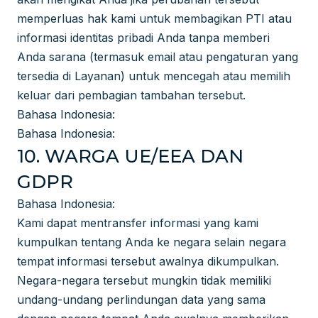
memperluas hak kami untuk membagikan PTI atau
informasi identitas pribadi Anda tanpa memberi
Anda sarana (termasuk email atau pengaturan yang
tersedia di Layanan) untuk mencegah atau memilih
keluar dari pembagian tambahan tersebut.
Bahasa Indonesia:
Bahasa Indonesia:
10. WARGA UE/EEA DAN
GDPR
Bahasa Indonesia:
Kami dapat mentransfer informasi yang kami
kumpulkan tentang Anda ke negara selain negara
tempat informasi tersebut awalnya dikumpulkan.
Negara-negara tersebut mungkin tidak memiliki
undang-undang perlindungan data yang sama