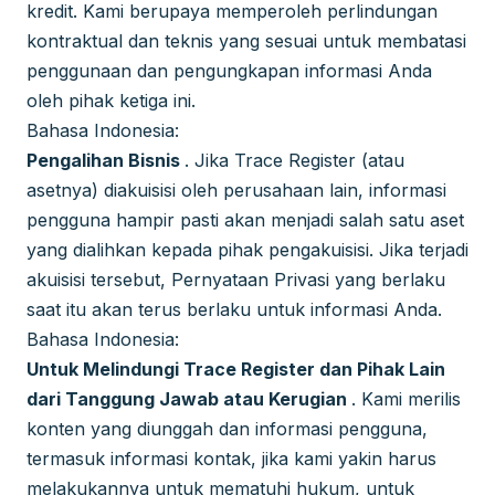
kredit. Kami berupaya memperoleh perlindungan
kontraktual dan teknis yang sesuai untuk membatasi
penggunaan dan pengungkapan informasi Anda
oleh pihak ketiga ini.
Bahasa Indonesia:
Pengalihan Bisnis
. Jika Trace Register (atau
asetnya) diakuisisi oleh perusahaan lain, informasi
pengguna hampir pasti akan menjadi salah satu aset
yang dialihkan kepada pihak pengakuisisi. Jika terjadi
akuisisi tersebut, Pernyataan Privasi yang berlaku
saat itu akan terus berlaku untuk informasi Anda.
Bahasa Indonesia:
Untuk Melindungi Trace Register dan Pihak Lain
dari Tanggung Jawab atau Kerugian
. Kami merilis
konten yang diunggah dan informasi pengguna,
termasuk informasi kontak, jika kami yakin harus
melakukannya untuk mematuhi hukum, untuk