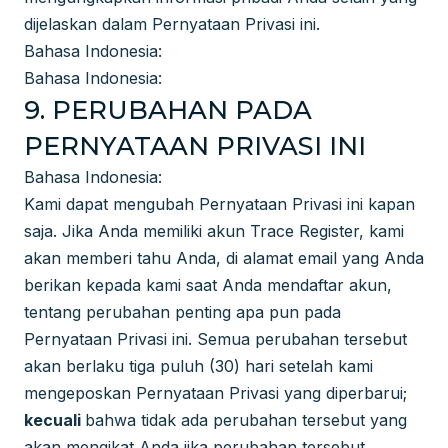
dijelaskan dalam Pernyataan Privasi ini.
Bahasa Indonesia:
Bahasa Indonesia:
9. PERUBAHAN PADA
PERNYATAAN PRIVASI INI
Bahasa Indonesia:
Kami dapat mengubah Pernyataan Privasi ini kapan
saja. Jika Anda memiliki akun Trace Register, kami
akan memberi tahu Anda, di alamat email yang Anda
berikan kepada kami saat Anda mendaftar akun,
tentang perubahan penting apa pun pada
Pernyataan Privasi ini. Semua perubahan tersebut
akan berlaku tiga puluh (30) hari setelah kami
mengeposkan Pernyataan Privasi yang diperbarui;
kecuali
bahwa tidak ada perubahan tersebut yang
akan mengikat Anda jika perubahan tersebut