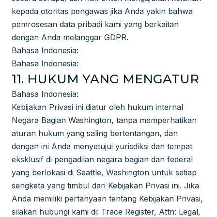
kepada otoritas pengawas jika Anda yakin bahwa
pemrosesan data pribadi kami yang berkaitan
dengan Anda melanggar GDPR.
Bahasa Indonesia:
Bahasa Indonesia:
11. HUKUM YANG MENGATUR
Bahasa Indonesia:
Kebijakan Privasi ini diatur oleh hukum internal
Negara Bagian Washington, tanpa memperhatikan
aturan hukum yang saling bertentangan, dan
dengan ini Anda menyetujui yurisdiksi dan tempat
eksklusif di pengadilan negara bagian dan federal
yang berlokasi di Seattle, Washington untuk setiap
sengketa yang timbul dari Kebijakan Privasi ini. Jika
Anda memiliki pertanyaan tentang Kebijakan Privasi,
silakan hubungi kami di: Trace Register, Attn: Legal,