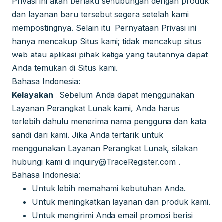
Privasi ini akan berlaku sehubungan dengan produk
dan layanan baru tersebut segera setelah kami
mempostingnya. Selain itu, Pernyataan Privasi ini
hanya mencakup Situs kami; tidak mencakup situs
web atau aplikasi pihak ketiga yang tautannya dapat
Anda temukan di Situs kami.
Bahasa Indonesia:
Kelayakan
. Sebelum Anda dapat menggunakan
Layanan Perangkat Lunak kami, Anda harus
terlebih dahulu menerima nama pengguna dan kata
sandi dari kami. Jika Anda tertarik untuk
menggunakan Layanan Perangkat Lunak, silakan
hubungi kami di
inquiry@TraceRegister.com
.
Bahasa Indonesia:
Untuk lebih memahami kebutuhan Anda.
Untuk meningkatkan layanan dan produk kami.
Untuk mengirimi Anda email promosi berisi