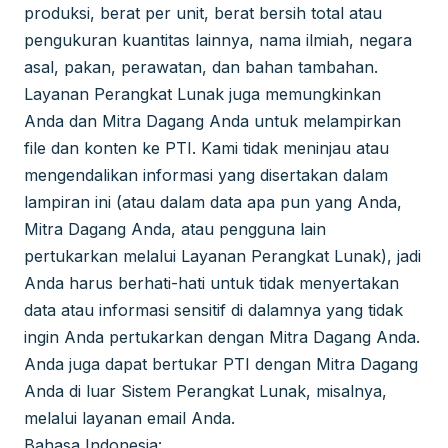
produksi, berat per unit, berat bersih total atau
pengukuran kuantitas lainnya, nama ilmiah, negara
asal, pakan, perawatan, dan bahan tambahan.
Layanan Perangkat Lunak juga memungkinkan
Anda dan Mitra Dagang Anda untuk melampirkan
file dan konten ke PTI. Kami tidak meninjau atau
mengendalikan informasi yang disertakan dalam
lampiran ini (atau dalam data apa pun yang Anda,
Mitra Dagang Anda, atau pengguna lain
pertukarkan melalui Layanan Perangkat Lunak), jadi
Anda harus berhati-hati untuk tidak menyertakan
data atau informasi sensitif di dalamnya yang tidak
ingin Anda pertukarkan dengan Mitra Dagang Anda.
Anda juga dapat bertukar PTI dengan Mitra Dagang
Anda di luar Sistem Perangkat Lunak, misalnya,
melalui layanan email Anda.
Bahasa Indonesia: