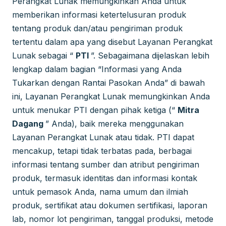
Perangkat Lunak memungkinkan Anda untuk
memberikan informasi ketertelusuran produk
tentang produk dan/atau pengiriman produk
tertentu dalam apa yang disebut Layanan Perangkat
Lunak sebagai “
PTI
”. Sebagaimana dijelaskan lebih
lengkap dalam bagian “Informasi yang Anda
Tukarkan dengan Rantai Pasokan Anda” di bawah
ini, Layanan Perangkat Lunak memungkinkan Anda
untuk menukar PTI dengan pihak ketiga (“
Mitra
Dagang
” Anda), baik mereka menggunakan
Layanan Perangkat Lunak atau tidak. PTI dapat
mencakup, tetapi tidak terbatas pada, berbagai
informasi tentang sumber dan atribut pengiriman
produk, termasuk identitas dan informasi kontak
untuk pemasok Anda, nama umum dan ilmiah
produk, sertifikat atau dokumen sertifikasi, laporan
lab, nomor lot pengiriman, tanggal produksi, metode