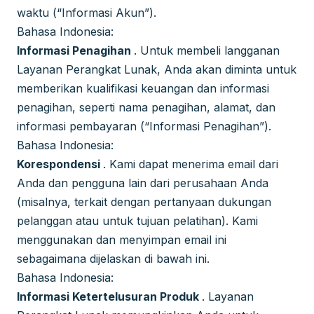
waktu (“Informasi Akun”).
Bahasa Indonesia:
Informasi Penagihan
. Untuk membeli langganan
Layanan Perangkat Lunak, Anda akan diminta untuk
memberikan kualifikasi keuangan dan informasi
penagihan, seperti nama penagihan, alamat, dan
informasi pembayaran (“Informasi Penagihan”).
Bahasa Indonesia:
Korespondensi
. Kami dapat menerima email dari
Anda dan pengguna lain dari perusahaan Anda
(misalnya, terkait dengan pertanyaan dukungan
pelanggan atau untuk tujuan pelatihan). Kami
menggunakan dan menyimpan email ini
sebagaimana dijelaskan di bawah ini.
Bahasa Indonesia:
Informasi Ketertelusuran Produk
. Layanan