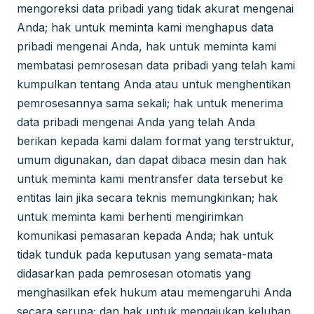
mengoreksi data pribadi yang tidak akurat mengenai
Anda; hak untuk meminta kami menghapus data
pribadi mengenai Anda, hak untuk meminta kami
membatasi pemrosesan data pribadi yang telah kami
kumpulkan tentang Anda atau untuk menghentikan
pemrosesannya sama sekali; hak untuk menerima
data pribadi mengenai Anda yang telah Anda
berikan kepada kami dalam format yang terstruktur,
umum digunakan, dan dapat dibaca mesin dan hak
untuk meminta kami mentransfer data tersebut ke
entitas lain jika secara teknis memungkinkan; hak
untuk meminta kami berhenti mengirimkan
komunikasi pemasaran kepada Anda; hak untuk
tidak tunduk pada keputusan yang semata-mata
didasarkan pada pemrosesan otomatis yang
menghasilkan efek hukum atau memengaruhi Anda
secara serupa; dan hak untuk mengajukan keluhan