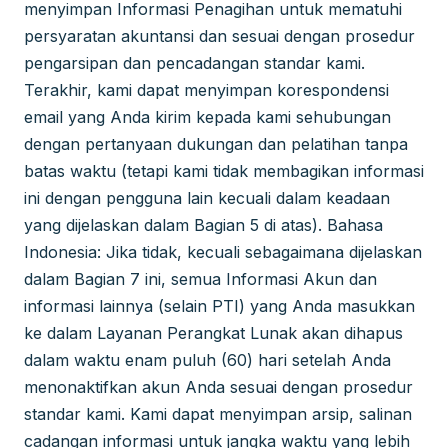
menyimpan Informasi Penagihan untuk mematuhi
persyaratan akuntansi dan sesuai dengan prosedur
pengarsipan dan pencadangan standar kami.
Terakhir, kami dapat menyimpan korespondensi
email yang Anda kirim kepada kami sehubungan
dengan pertanyaan dukungan dan pelatihan tanpa
batas waktu (tetapi kami tidak membagikan informasi
ini dengan pengguna lain kecuali dalam keadaan
yang dijelaskan dalam Bagian 5 di atas). Bahasa
Indonesia: Jika tidak, kecuali sebagaimana dijelaskan
dalam Bagian 7 ini, semua Informasi Akun dan
informasi lainnya (selain PTI) yang Anda masukkan
ke dalam Layanan Perangkat Lunak akan dihapus
dalam waktu enam puluh (60) hari setelah Anda
menonaktifkan akun Anda sesuai dengan prosedur
standar kami. Kami dapat menyimpan arsip, salinan
cadangan informasi untuk jangka waktu yang lebih