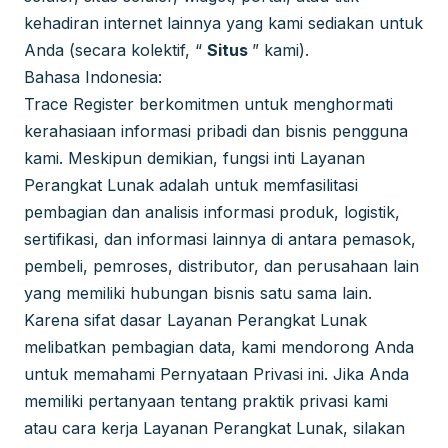
kehadiran internet lainnya yang kami sediakan untuk
Anda (secara kolektif, “
Situs
” kami).
Bahasa Indonesia:
Trace Register berkomitmen untuk menghormati
kerahasiaan informasi pribadi dan bisnis pengguna
kami. Meskipun demikian, fungsi inti Layanan
Perangkat Lunak adalah untuk memfasilitasi
pembagian dan analisis informasi produk, logistik,
sertifikasi, dan informasi lainnya di antara pemasok,
pembeli, pemroses, distributor, dan perusahaan lain
yang memiliki hubungan bisnis satu sama lain.
Karena sifat dasar Layanan Perangkat Lunak
melibatkan pembagian data, kami mendorong Anda
untuk memahami Pernyataan Privasi ini. Jika Anda
memiliki pertanyaan tentang praktik privasi kami
atau cara kerja Layanan Perangkat Lunak, silakan