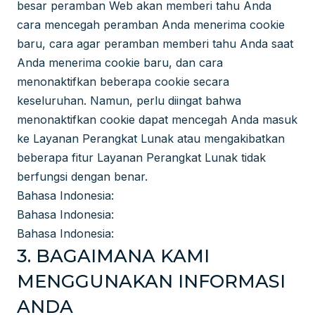
besar peramban Web akan memberi tahu Anda
cara mencegah peramban Anda menerima cookie
baru, cara agar peramban memberi tahu Anda saat
Anda menerima cookie baru, dan cara
menonaktifkan beberapa cookie secara
keseluruhan. Namun, perlu diingat bahwa
menonaktifkan cookie dapat mencegah Anda masuk
ke Layanan Perangkat Lunak atau mengakibatkan
beberapa fitur Layanan Perangkat Lunak tidak
berfungsi dengan benar.
Bahasa Indonesia:
Bahasa Indonesia:
Bahasa Indonesia:
3. BAGAIMANA KAMI
MENGGUNAKAN INFORMASI
ANDA