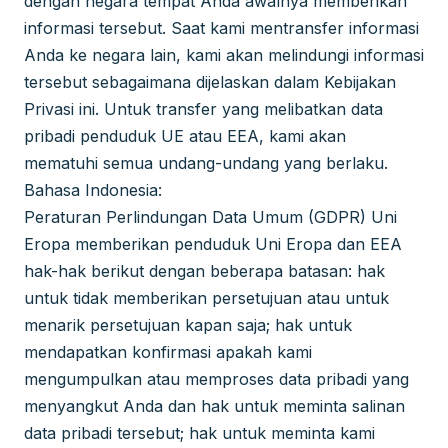
dengan negara tempat Anda awalnya memberikan
informasi tersebut. Saat kami mentransfer informasi
Anda ke negara lain, kami akan melindungi informasi
tersebut sebagaimana dijelaskan dalam Kebijakan
Privasi ini. Untuk transfer yang melibatkan data
pribadi penduduk UE atau EEA, kami akan
mematuhi semua undang-undang yang berlaku.
Bahasa Indonesia:
Peraturan Perlindungan Data Umum (GDPR) Uni
Eropa memberikan penduduk Uni Eropa dan EEA
hak-hak berikut dengan beberapa batasan: hak
untuk tidak memberikan persetujuan atau untuk
menarik persetujuan kapan saja; hak untuk
mendapatkan konfirmasi apakah kami
mengumpulkan atau memproses data pribadi yang
menyangkut Anda dan hak untuk meminta salinan
data pribadi tersebut; hak untuk meminta kami