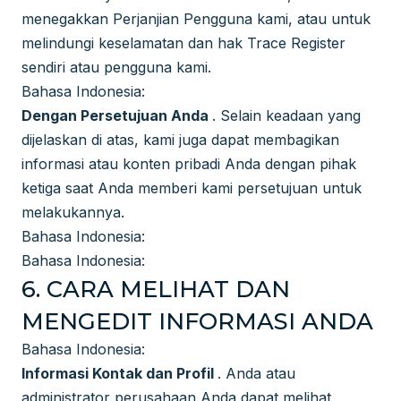
menegakkan Perjanjian Pengguna kami, atau untuk
melindungi keselamatan dan hak Trace Register
sendiri atau pengguna kami.
Bahasa Indonesia:
Dengan Persetujuan Anda
. Selain keadaan yang
dijelaskan di atas, kami juga dapat membagikan
informasi atau konten pribadi Anda dengan pihak
ketiga saat Anda memberi kami persetujuan untuk
melakukannya.
Bahasa Indonesia:
Bahasa Indonesia:
6. CARA MELIHAT DAN
MENGEDIT INFORMASI ANDA
Bahasa Indonesia:
Informasi Kontak dan Profil
. Anda atau
administrator perusahaan Anda dapat melihat