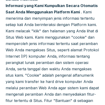
Informasi yang Kami Kumpulkan Secara Otomatis
Saat Anda Menggunakan Platform Kami
. Kami
menerima dan menyimpan jenis informasi tertentu
setiap kali Anda berinteraksi dengan Platform kami.
Kami melacak "klik" dan halaman yang Anda lihat di
Situs Web kami. Kami menggunakan "cookie" dan
memperoleh jenis informasi tertentu saat peramban
Web Anda mengakses Situs, seperti alamat Protokol
Internet (IP) komputer Anda, informasi tentang
perangkat lunak peramban dan sistem operasi
Anda, serta tanggal dan waktu Anda mengakses
situs kami. "Cookie" adalah pengenal alfanumerik
yang kami transfer ke hard drive komputer Anda
melalui peramban Web Anda agar sistem kami dapat
mengenali peramban Anda dan menyediakan fitur-
fitur tertentu di Situs. Fitur "Bantuan" di sebagian