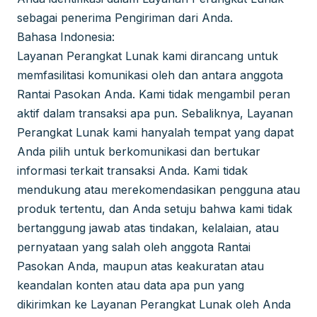
sebagai penerima Pengiriman dari Anda.
Bahasa Indonesia:
Layanan Perangkat Lunak kami dirancang untuk
memfasilitasi komunikasi oleh dan antara anggota
Rantai Pasokan Anda. Kami tidak mengambil peran
aktif dalam transaksi apa pun. Sebaliknya, Layanan
Perangkat Lunak kami hanyalah tempat yang dapat
Anda pilih untuk berkomunikasi dan bertukar
informasi terkait transaksi Anda. Kami tidak
mendukung atau merekomendasikan pengguna atau
produk tertentu, dan Anda setuju bahwa kami tidak
bertanggung jawab atas tindakan, kelalaian, atau
pernyataan yang salah oleh anggota Rantai
Pasokan Anda, maupun atas keakuratan atau
keandalan konten atau data apa pun yang
dikirimkan ke Layanan Perangkat Lunak oleh Anda