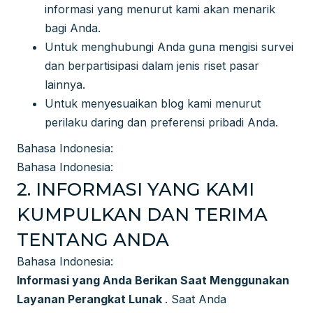
informasi yang menurut kami akan menarik
bagi Anda.
Untuk menghubungi Anda guna mengisi survei
dan berpartisipasi dalam jenis riset pasar
lainnya.
Untuk menyesuaikan blog kami menurut
perilaku daring dan preferensi pribadi Anda.
Bahasa Indonesia:
Bahasa Indonesia:
2. INFORMASI YANG KAMI
KUMPULKAN DAN TERIMA
TENTANG ANDA
Bahasa Indonesia:
Informasi yang Anda Berikan Saat Menggunakan
Layanan Perangkat Lunak
. Saat Anda