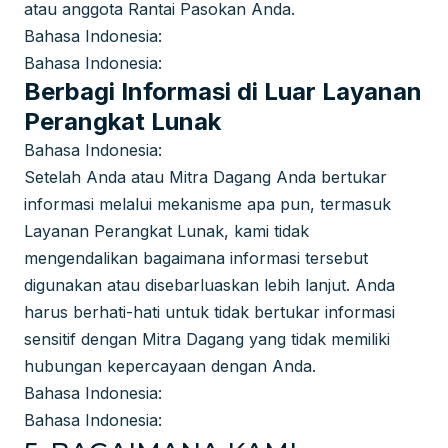
atau anggota Rantai Pasokan Anda.
Bahasa Indonesia:
Bahasa Indonesia:
Berbagi Informasi di Luar Layanan
Perangkat Lunak
Bahasa Indonesia:
Setelah Anda atau Mitra Dagang Anda bertukar
informasi melalui mekanisme apa pun, termasuk
Layanan Perangkat Lunak, kami tidak
mengendalikan bagaimana informasi tersebut
digunakan atau disebarluaskan lebih lanjut. Anda
harus berhati-hati untuk tidak bertukar informasi
sensitif dengan Mitra Dagang yang tidak memiliki
hubungan kepercayaan dengan Anda.
Bahasa Indonesia:
Bahasa Indonesia: