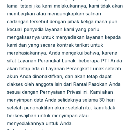
lama, tetapi jika kami melakukannya, kami tidak akan
membagikan atau mengungkapkan salinan
cadangan tersebut dengan pihak ketiga mana pun
kecuali penyedia layanan kami yang perlu
mengaksesnya untuk menyediakan layanan kepada
kami dan yang secara kontrak terikat untuk
merahasiakannya. Anda mengakui bahwa, karena
sifat Layanan Perangkat Lunak, beberapa PTI Anda
akan tetap ada di Layanan Perangkat Lunak setelah
akun Anda dinonaktifkan, dan akan tetap dapat
diakses oleh anggota lain dari Rantai Pasokan Anda
sesuai dengan Pernyataan Privasi ini. Kami akan
menyimpan data Anda setidaknya selama 30 hari
setelah penonaktifan akun; setelah itu, kami tidak
berkewajiban untuk menyimpan atau
menyediakannya untuk Anda.