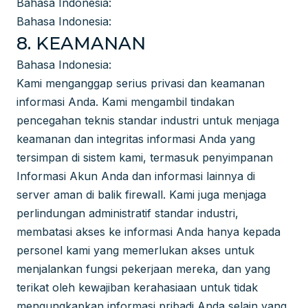
Bahasa Indonesia:
Bahasa Indonesia:
8. KEAMANAN
Bahasa Indonesia:
Kami menganggap serius privasi dan keamanan
informasi Anda. Kami mengambil tindakan
pencegahan teknis standar industri untuk menjaga
keamanan dan integritas informasi Anda yang
tersimpan di sistem kami, termasuk penyimpanan
Informasi Akun Anda dan informasi lainnya di
server aman di balik firewall. Kami juga menjaga
perlindungan administratif standar industri,
membatasi akses ke informasi Anda hanya kepada
personel kami yang memerlukan akses untuk
menjalankan fungsi pekerjaan mereka, dan yang
terikat oleh kewajiban kerahasiaan untuk tidak
mengungkapkan informasi pribadi Anda selain yang