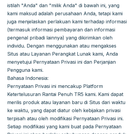
istilah "Anda" dan "milik Anda" di bawah ini, yang
kami maksud adalah perusahaan Anda, tetapi kami
juga menjelaskan perlakuan kami terhadap informasi
(termasuk informasi pembayaran dan informasi
pengenal pribadi lainnya) yang dikirimkan oleh
individu. Dengan menggunakan atau mengakses
Situs atau Layanan Perangkat Lunak kami, Anda
menyetujui Pernyataan Privasi ini dan Perjanjian
Pengguna kami.
Bahasa Indonesia:
Pernyataan Privasi ini mencakup Platform
Ketertelusuran Rantai Penuh TR5 kami. Kami dapat
merilis produk atau layanan baru di Situs dari waktu
ke waktu, yang dapat diatur oleh kebijakan privasi
terpisah atau oleh modifikasi Pernyataan Privasi ini.
Setiap modifikasi yang kami buat pada Pernyataan