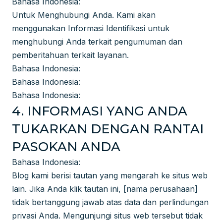
Bahasa Indonesia:
Untuk Menghubungi Anda. Kami akan
menggunakan Informasi Identifikasi untuk
menghubungi Anda terkait pengumuman dan
pemberitahuan terkait layanan.
Bahasa Indonesia:
Bahasa Indonesia:
Bahasa Indonesia:
4. INFORMASI YANG ANDA
TUKARKAN DENGAN RANTAI
PASOKAN ANDA
Bahasa Indonesia:
Blog kami berisi tautan yang mengarah ke situs web
lain. Jika Anda klik tautan ini, [nama perusahaan]
tidak bertanggung jawab atas data dan perlindungan
privasi Anda. Mengunjungi situs web tersebut tidak