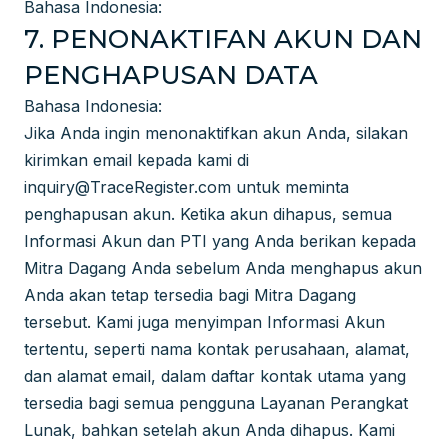
Bahasa Indonesia:
7. PENONAKTIFAN AKUN DAN
PENGHAPUSAN DATA
Bahasa Indonesia:
Jika Anda ingin menonaktifkan akun Anda, silakan
kirimkan email kepada kami di
inquiry@TraceRegister.com
untuk meminta
penghapusan akun. Ketika akun dihapus, semua
Informasi Akun dan PTI yang Anda berikan kepada
Mitra Dagang Anda sebelum Anda menghapus akun
Anda akan tetap tersedia bagi Mitra Dagang
tersebut. Kami juga menyimpan Informasi Akun
tertentu, seperti nama kontak perusahaan, alamat,
dan alamat email, dalam daftar kontak utama yang
tersedia bagi semua pengguna Layanan Perangkat
Lunak, bahkan setelah akun Anda dihapus. Kami