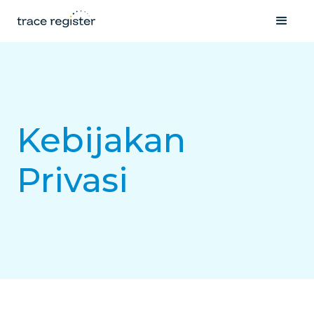
Kebijakan
Privasi