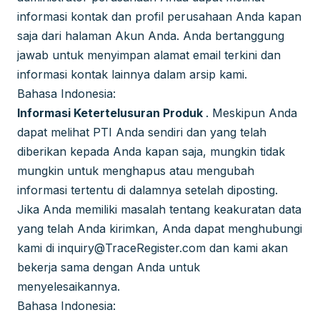
informasi kontak dan profil perusahaan Anda kapan
saja dari halaman Akun Anda. Anda bertanggung
jawab untuk menyimpan alamat email terkini dan
informasi kontak lainnya dalam arsip kami.
Bahasa Indonesia:
Informasi Ketertelusuran Produk
. Meskipun Anda
dapat melihat PTI Anda sendiri dan yang telah
diberikan kepada Anda kapan saja, mungkin tidak
mungkin untuk menghapus atau mengubah
informasi tertentu di dalamnya setelah diposting.
Jika Anda memiliki masalah tentang keakuratan data
yang telah Anda kirimkan, Anda dapat menghubungi
kami di
inquiry@TraceRegister.com
dan kami akan
bekerja sama dengan Anda untuk
menyelesaikannya.
Bahasa Indonesia: