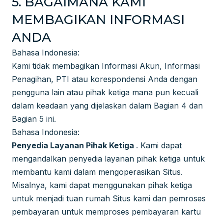
5. BAGAIMANA KAMI
MEMBAGIKAN INFORMASI
ANDA
Bahasa Indonesia:
Kami tidak membagikan Informasi Akun, Informasi
Penagihan, PTI atau korespondensi Anda dengan
pengguna lain atau pihak ketiga mana pun kecuali
dalam keadaan yang dijelaskan dalam Bagian 4 dan
Bagian 5 ini.
Bahasa Indonesia:
Penyedia Layanan Pihak Ketiga
. Kami dapat
mengandalkan penyedia layanan pihak ketiga untuk
membantu kami dalam mengoperasikan Situs.
Misalnya, kami dapat menggunakan pihak ketiga
untuk menjadi tuan rumah Situs kami dan pemroses
pembayaran untuk memproses pembayaran kartu