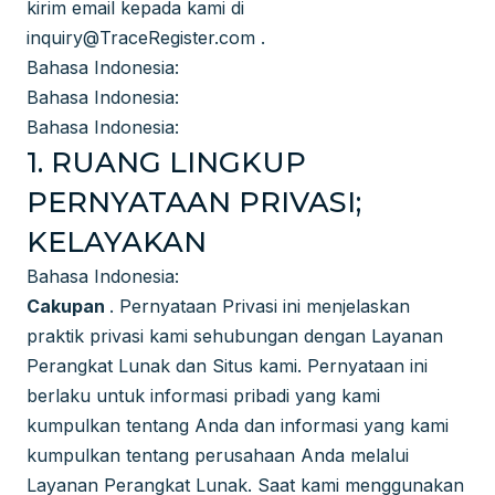
kirim email kepada kami di
inquiry@TraceRegister.com
.
Bahasa Indonesia:
Bahasa Indonesia:
Bahasa Indonesia:
1. RUANG LINGKUP
PERNYATAAN PRIVASI;
KELAYAKAN
Bahasa Indonesia:
Cakupan
. Pernyataan Privasi ini menjelaskan
praktik privasi kami sehubungan dengan Layanan
Perangkat Lunak dan Situs kami. Pernyataan ini
berlaku untuk informasi pribadi yang kami
kumpulkan tentang Anda dan informasi yang kami
kumpulkan tentang perusahaan Anda melalui
Layanan Perangkat Lunak. Saat kami menggunakan